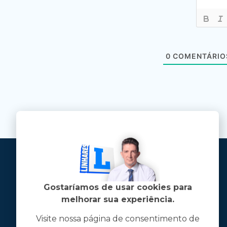
0
COMENTÁRIO
Gostaríamos de usar cookies para
melhorar sua experiência.
Visite nossa página de consentimento de