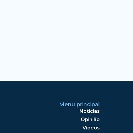
Menu principal
Notícias
Opinião
Vídeos