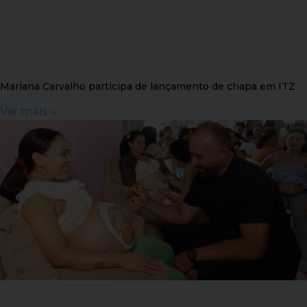
Mariana Carvalho participa de lançamento de chapa em ITZ
Ver mais »