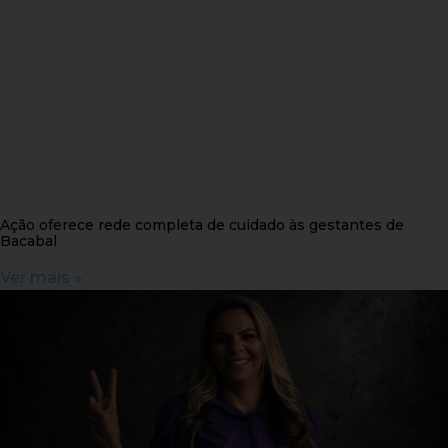
Ação oferece rede completa de cuidado às gestantes de
Bacabal
Ver mais »