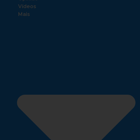
Vídeos
Mais