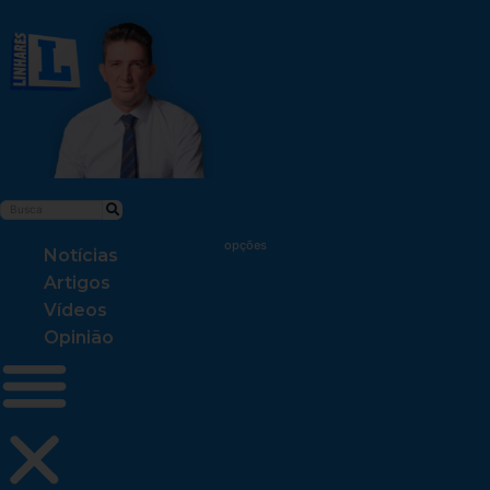
Notícias
Artigos
Vídeos
Opinião