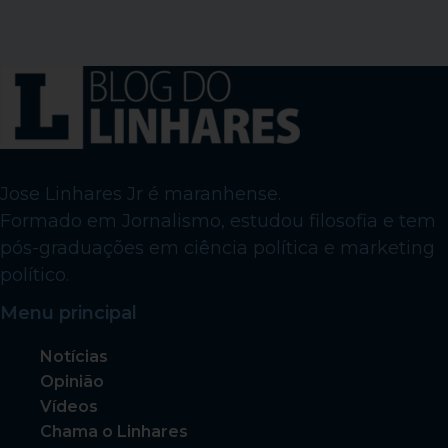
Jose Linhares Jr é maranhense.
Formado em Jornalismo, estudou filosofia e tem
pós-graduações em ciência política e marketing
político.
Menu principal
Notícias
Opinião
Vídeos
Chama o Linhares