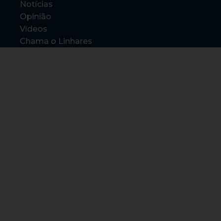
Notícias
Opinião
Vídeos
Chama o Linhares