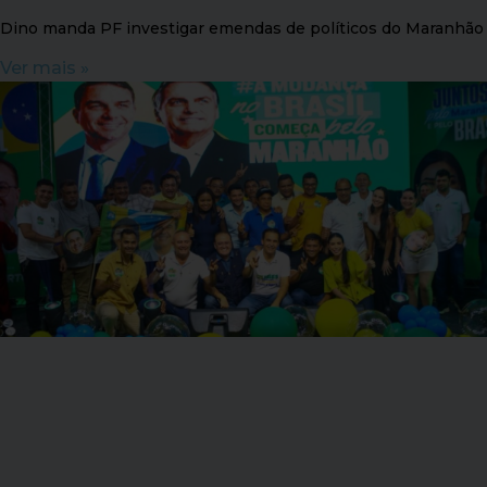
Dino manda PF investigar emendas de políticos do Maranhão
Ver mais »