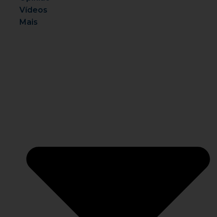
Vídeos
Mais