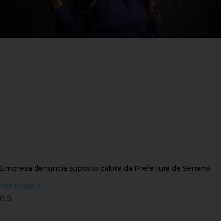
Empresa denuncia suposto calote da Prefeitura de Serrano
Ver mais »