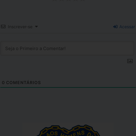
Inscrever-se
Acessar
0
COMENTÁRIOS