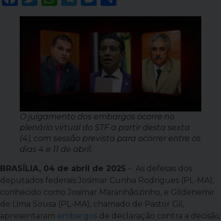
O julgamento dos embargos ocorre no
plenário virtual do STF a partir desta sexta
(4), com sessão prevista para ocorrer entre os
dias 4 e 11 de abril.
BRASÍLIA, 04 de abril de 2025
– As defesas dos
deputados federais Josimar Cunha Rodrigues (PL-MA),
conhecido como Josimar Maranhãozinho, e Gildenemir
de Lima Sousa (PL-MA), chamado de Pastor Gil,
apresentaram
embargos
de declaração contra a decisão