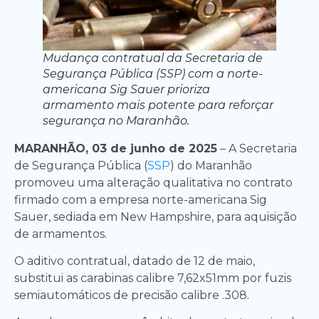
Mudança contratual da Secretaria de
Segurança Pública (SSP) com a norte-
americana Sig Sauer prioriza
armamento mais potente para reforçar
segurança no Maranhão.
MARANHÃO, 03 de junho de 2025
– A Secretaria
de Segurança Pública (
SSP
) do Maranhão
promoveu uma alteração qualitativa no contrato
firmado com a empresa norte-americana Sig
Sauer, sediada em New Hampshire, para aquisição
de armamentos.
O aditivo contratual, datado de 12 de maio,
substitui as carabinas calibre 7,62x51mm por fuzis
semiautomáticos de precisão calibre .308.