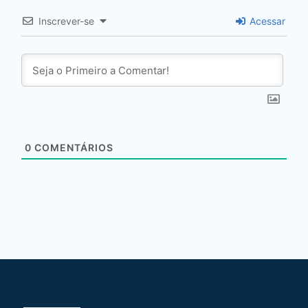
Inscrever-se
Acessar
0
COMENTÁRIOS