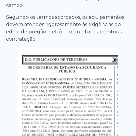
campo.
Segundo os termos acordados, os equipamentos
devem atender rigorosamente às exigências do
edital de pregão eletrônico que fundamentou a
contratação.