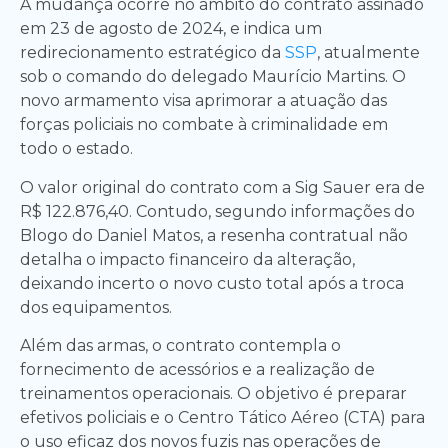
A mudança ocorre no âmbito do contrato assinado
em 23 de agosto de 2024, e indica um
redirecionamento estratégico da
SSP
, atualmente
sob o comando do delegado Maurício Martins. O
novo armamento visa aprimorar a atuação das
forças policiais no combate à criminalidade em
todo o estado.
O valor original do contrato com a Sig Sauer era de
R$ 122.876,40. Contudo, segundo informações do
Blogo do Daniel Matos, a resenha contratual não
detalha o impacto financeiro da alteração,
deixando incerto o novo custo total após a troca
dos equipamentos.
Além das armas, o contrato contempla o
fornecimento de acessórios e a realização de
treinamentos operacionais. O objetivo é preparar
efetivos policiais e o Centro Tático Aéreo (CTA) para
o uso eficaz dos novos fuzis nas operações de