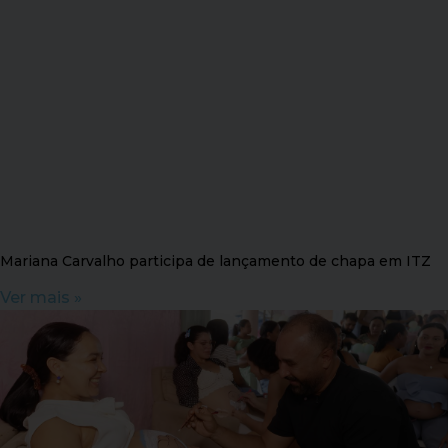
Mariana Carvalho participa de lançamento de chapa em ITZ
Ver mais »