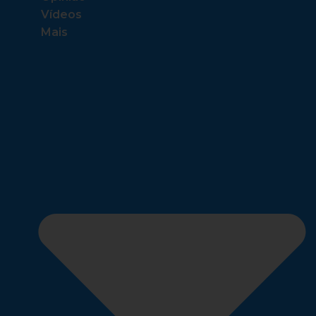
Vídeos
Mais