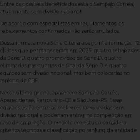
Entre os possíveis beneficiados está o Sampaio Corrêa,
atualmente sem divisão nacional.
De acordo com especialistas em regulamentos, os
rebaixamentos confirmados não serão anulados.
Dessa forma, a nova Série C teria a seguinte formação: 12
clubes que permaneceram em 2025, quatro rebaixados
da Série B, quatro promovidos da Série D, quatro
eliminados nas quartas de final da Série D e quatro
equipes sem divisão nacional, mas bem colocadas no
ranking da CBF.
Nesse último grupo, aparecem Sampaio Corrêa,
Aparecidense, Ferroviário-CE e São José-RS. Essas
equipes estão entre as melhores ranqueadas sem
divisão nacional e poderiam entrar na competição em
caso de ampliação. O modelo em estudo considera
critérios técnicos e classificação no ranking da entidade.