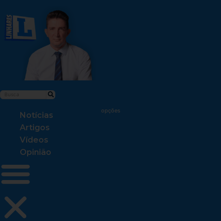
Notícias
Artigos
Vídeos
Opinião