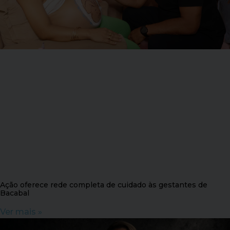
Ação oferece rede completa de cuidado às gestantes de
Bacabal
Ver mais »