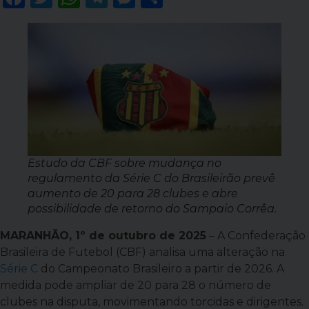
Estudo da CBF sobre mudança no
regulamento da Série C do Brasileirão prevê
aumento de 20 para 28 clubes e abre
possibilidade de retorno do Sampaio Corrêa.
MARANHÃO, 1º de outubro de 2025
– A Confederação
Brasileira de Futebol (CBF) analisa uma alteração na
Série C
do Campeonato Brasileiro a partir de 2026. A
medida pode ampliar de 20 para 28 o número de
clubes na disputa, movimentando torcidas e dirigentes.