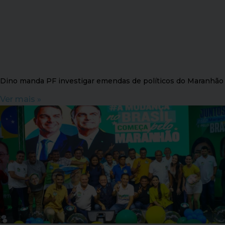
Dino manda PF investigar emendas de políticos do Maranhão
Ver mais »