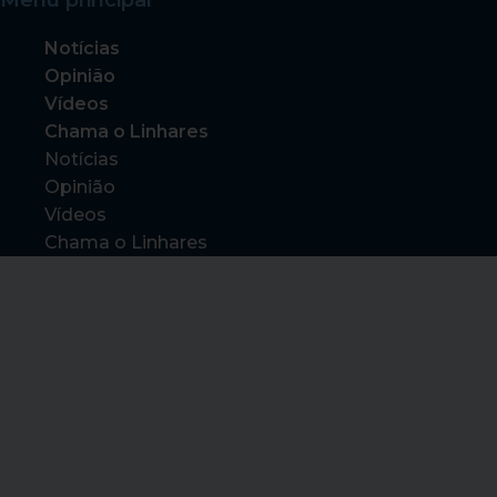
Notícias
Opinião
Vídeos
Chama o Linhares
Notícias
Opinião
Vídeos
Chama o Linhares