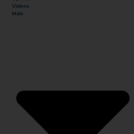
Vídeos
Mais