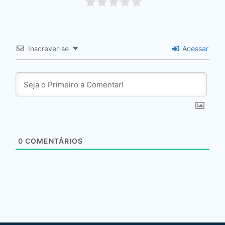
Inscrever-se
Acessar
0
COMENTÁRIOS