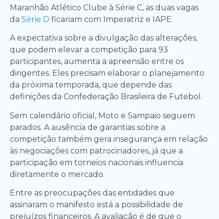
Maranhão Atlético Clube à Série C, as duas vagas
da
Série D
ficariam com Imperatriz e IAPE.
A expectativa sobre a divulgação das alterações,
que podem elevar a competição para 93
participantes, aumenta a apreensão entre os
dirigentes. Eles precisam elaborar o planejamento
da próxima temporada, que depende das
definições da Confederação Brasileira de Futebol.
Sem calendário oficial, Moto e Sampaio seguem
parados. A ausência de garantias sobre a
competição também gera insegurança em relação
às negociações com patrocinadores, já que a
participação em torneios nacionais influencia
diretamente o mercado.
Entre as preocupações das entidades que
assinaram o manifesto está a possibilidade de
prejuízos financeiros. A avaliação é de que o