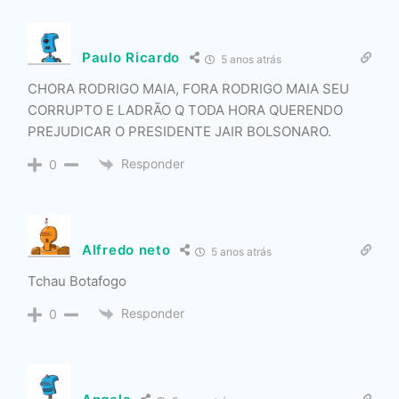
Paulo Ricardo
5 anos atrás
CHORA RODRIGO MAIA, FORA RODRIGO MAIA SEU
CORRUPTO E LADRÃO Q TODA HORA QUERENDO
PREJUDICAR O PRESIDENTE JAIR BOLSONARO.
Responder
0
Alfredo neto
5 anos atrás
Tchau Botafogo
Responder
0