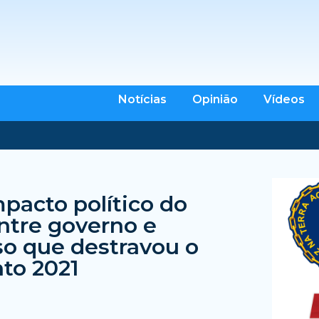
Notícias
Opinião
Vídeos
mpacto político do
ntre governo e
o que destravou o
to 2021