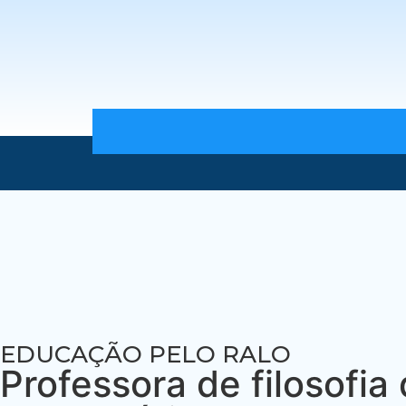
EDUCAÇÃO PELO RALO
Professora de filosofi