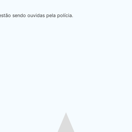
estão sendo ouvidas pela polícia.