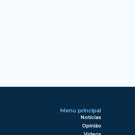
Menu principal
Notícias
Opinião
Vídeos