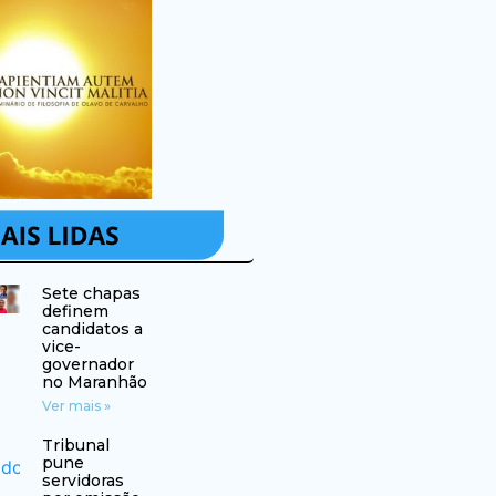
Sete chapas
definem
candidatos a
vice-
governador
no Maranhão
Ver mais »
Tribunal
pune
servidoras