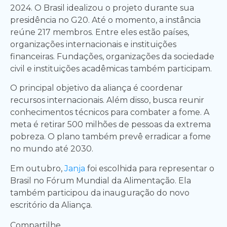
2024. O Brasil idealizou o projeto durante sua
presidência no G20. Até o momento, a instância
reúne 217 membros. Entre eles estão países,
organizações internacionais e instituições
financeiras. Fundações, organizações da sociedade
civil e instituições acadêmicas também participam.
O principal objetivo da aliança é coordenar
recursos internacionais. Além disso, busca reunir
conhecimentos técnicos para combater a fome. A
meta é retirar 500 milhões de pessoas da extrema
pobreza. O plano também prevê erradicar a fome
no mundo até 2030.
Em outubro,
Janja
foi escolhida para representar o
Brasil no Fórum Mundial da Alimentação. Ela
também participou da inauguração do novo
escritório da Aliança.
Compartilhe