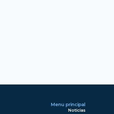
Menu principal
Notícias