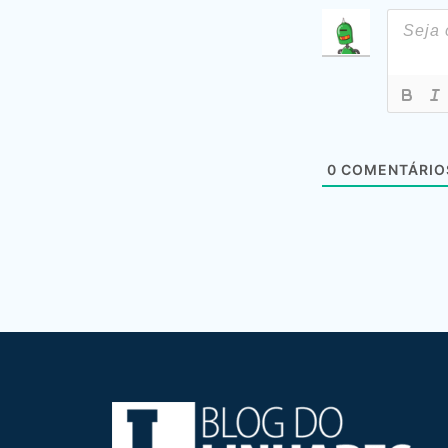
0
COMENTÁRIO