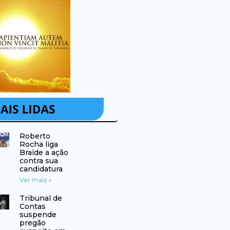
Roberto
Rocha liga
Braide a ação
contra sua
candidatura
Ver mais »
Tribunal de
Contas
suspende
pregão