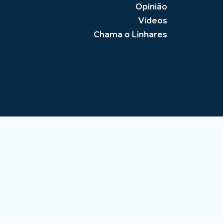
Opinião
Vídeos
Chama o Linhares