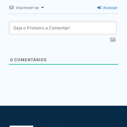
Inscrever-se
Acessar
0
COMENTÁRIOS