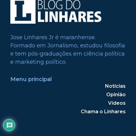
Jose Linhares Jr é maranhense.
Formado em Jornalismo, estudou filosofia
e tem pós-graduações em ciência política
e marketing político.
Menu principal
Notícias
Opinião
Vídeos
Chama o Linhares