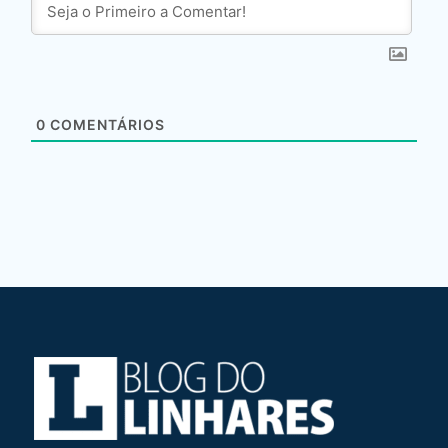
0
COMENTÁRIOS