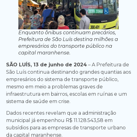
Enquanto ônibus continuam precários,
Prefeitura de São Luís destina milhões a
empresários do transporte público na
capital maranhense.
SÃO LUÍS, 13 de junho de 2024
– A Prefeitura de
São Luís continua destinando grandes quantias aos
empresários do sistema de transporte público,
mesmo em meio a problemas graves de
infraestrutura em bairros, escolas em ruínas e um
sistema de saúde em crise.
Dados recentes revelam que a administração
municipal já empenhou R$ 11.128.543,58 em
subsídios para as empresas de transporte urbano
da capital maranhense.