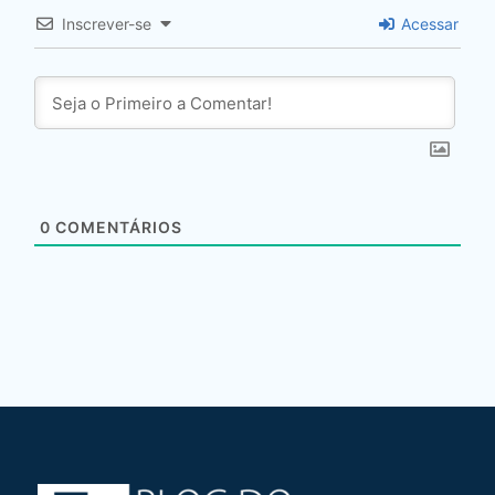
Inscrever-se
Acessar
0
COMENTÁRIOS