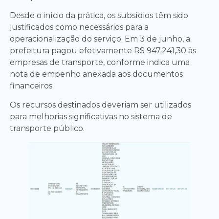
Desde o início da prática, os subsídios têm sido
justificados como necessários para a
operacionalização do serviço. Em 3 de junho, a
prefeitura pagou efetivamente R$ 947.241,30 às
empresas de transporte, conforme indica uma
nota de empenho anexada aos documentos
financeiros.
Os recursos destinados deveriam ser utilizados
para melhorias significativas no sistema de
transporte público.