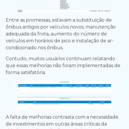
Entre as promessas, estavam a substituição de
ônibus antigos por veículos novos, manutenção
adequada da frota, aumento do número de
veículos em horários de pico e instalação de ar-
condicionado nos ônibus.
Contudo, muitos usuários continuam relatando
que essas melhorias não foram implementadas de
forma satisfatória.
A falta de melhorias contrasta com a necessidade
de investimentos em outras áreas críticas da