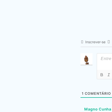
Inscrever-se
1
COMENTÁRIO
Magno Cunha 