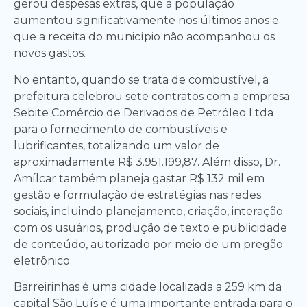
gerou despesas extras, que a população
aumentou significativamente nos últimos anos e
que a receita do município não acompanhou os
novos gastos.
No entanto, quando se trata de combustível, a
prefeitura celebrou sete contratos com a empresa
Sebite Comércio de Derivados de Petróleo Ltda
para o fornecimento de combustíveis e
lubrificantes, totalizando um valor de
aproximadamente R$ 3.951.199,87. Além disso, Dr.
Amílcar também planeja gastar R$ 132 mil em
gestão e formulação de estratégias nas redes
sociais, incluindo planejamento, criação, interação
com os usuários, produção de texto e publicidade
de conteúdo, autorizado por meio de um pregão
eletrônico.
Barreirinhas é uma cidade localizada a 259 km da
capital São Luís e é uma importante entrada para o