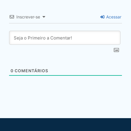
Inscrever-se
Acessar
0
COMENTÁRIOS