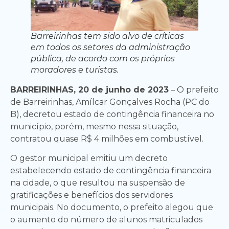
Barreirinhas tem sido alvo de críticas
em todos os setores da administração
pública, de acordo com os próprios
moradores e turistas.
BARREIRINHAS, 20 de junho de 2023
– O prefeito
de Barreirinhas, Amílcar Gonçalves Rocha (PC do
B), decretou estado de contingência financeira no
município, porém, mesmo nessa situação,
contratou quase R$ 4 milhões em combustível.
O gestor municipal emitiu um decreto
estabelecendo estado de contingência financeira
na cidade, o que resultou na suspensão de
gratificações e benefícios dos servidores
municipais. No documento, o prefeito alegou que
o aumento do número de alunos matriculados