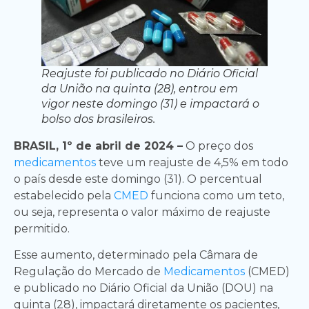
Reajuste foi publicado no Diário Oficial
da União na quinta (28), entrou em
vigor neste domingo (31) e impactará o
bolso dos brasileiros.
BRASIL, 1º de abril de 2024 –
O preço dos
medicamentos
teve um reajuste de 4,5% em todo
o país desde este domingo (31). O percentual
estabelecido pela
CMED
funciona como um teto,
ou seja, representa o valor máximo de reajuste
permitido.
Esse aumento, determinado pela Câmara de
Regulação do Mercado de
Medicamentos
(CMED)
e publicado no Diário Oficial da União (DOU) na
quinta (28), impactará diretamente os pacientes,