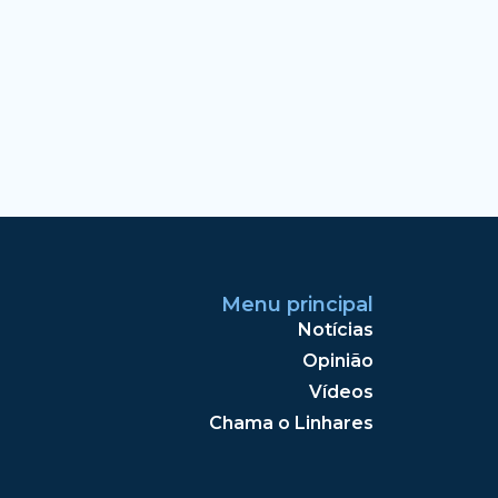
Menu principal
Notícias
Opinião
Vídeos
Chama o Linhares