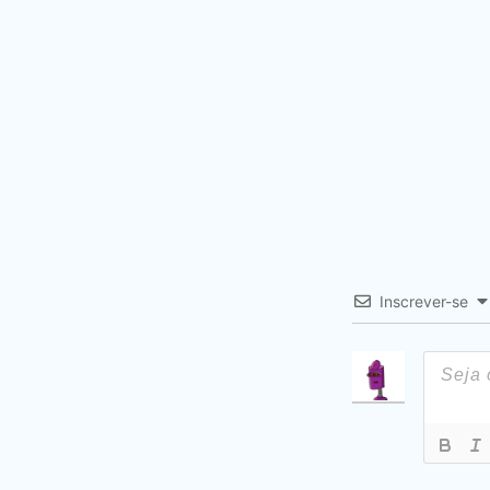
Inscrever-se