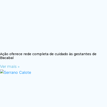
Ação oferece rede completa de cuidado às gestantes de
Bacabal
Ver mais »