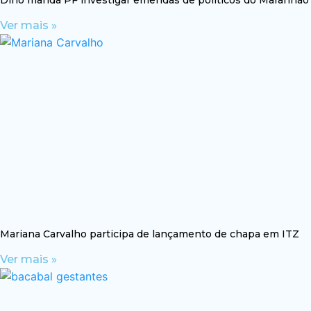
Ver mais »
Mariana Carvalho participa de lançamento de chapa em ITZ
Ver mais »