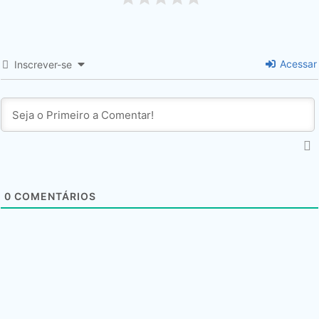
Acessar
Inscrever-se
0
COMENTÁRIOS