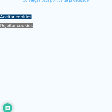
Conheça nossa política de privacidade.
Aceitar cookies
Rejeitar cookies