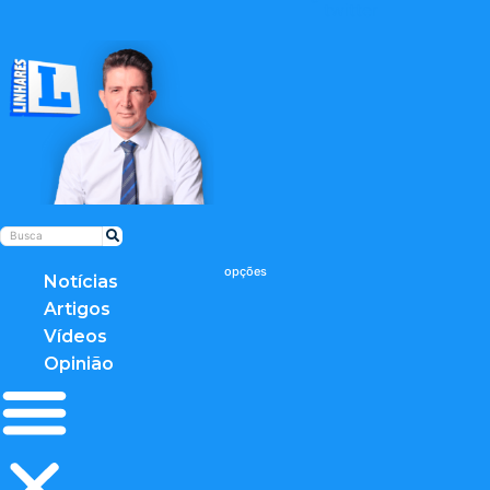
twitter
Notícias
Artigos
Vídeos
Opinião