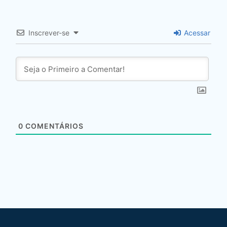
Inscrever-se
Acessar
0
COMENTÁRIOS