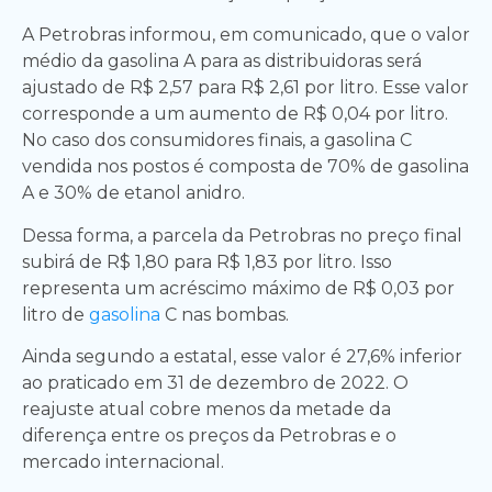
A Petrobras informou, em comunicado, que o valor
médio da gasolina A para as distribuidoras será
ajustado de R$ 2,57 para R$ 2,61 por litro. Esse valor
corresponde a um aumento de R$ 0,04 por litro.
No caso dos consumidores finais, a gasolina C
vendida nos postos é composta de 70% de gasolina
A e 30% de etanol anidro.
Dessa forma, a parcela da Petrobras no preço final
subirá de R$ 1,80 para R$ 1,83 por litro. Isso
representa um acréscimo máximo de R$ 0,03 por
litro de
gasolina
C nas bombas.
Ainda segundo a estatal, esse valor é 27,6% inferior
ao praticado em 31 de dezembro de 2022. O
reajuste atual cobre menos da metade da
diferença entre os preços da Petrobras e o
mercado internacional.