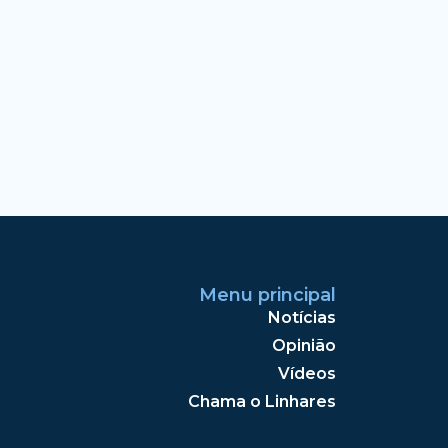
Menu principal
Notícias
Opinião
Vídeos
Chama o Linhares