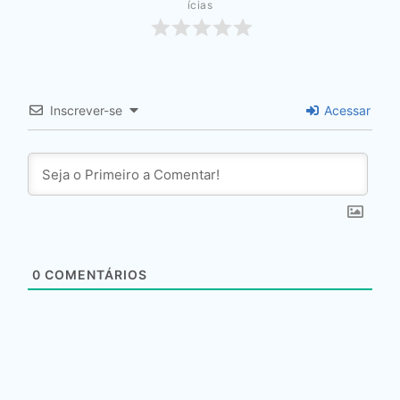
ícias
Inscrever-se
Acessar
0
COMENTÁRIOS