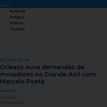
Menu
Notícias
Artigos
Vídeos
Opinião
ESCUTA ATIVA
Orleans ouve demandas de
moradores no Grande Anil com
Marcelo Poeta
Andre Reis
01/05/2026
Compartilhe