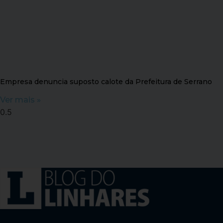
Empresa denuncia suposto calote da Prefeitura de Serrano
Ver mais »