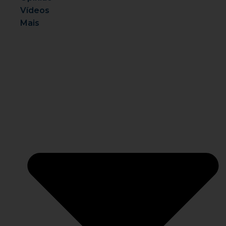
Vídeos
Mais