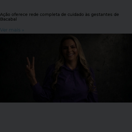
Ação oferece rede completa de cuidado às gestantes de
Bacabal
Ver mais »