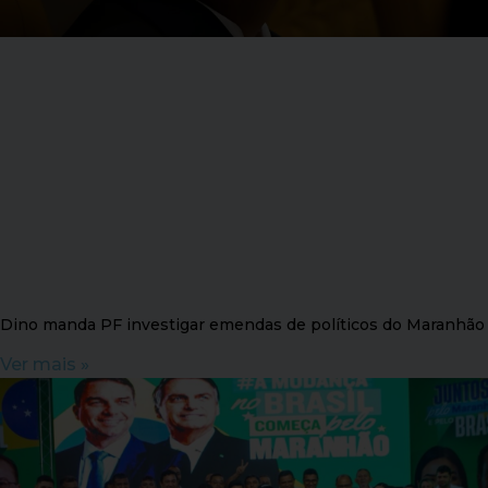
Dino manda PF investigar emendas de políticos do Maranhão
Ver mais »