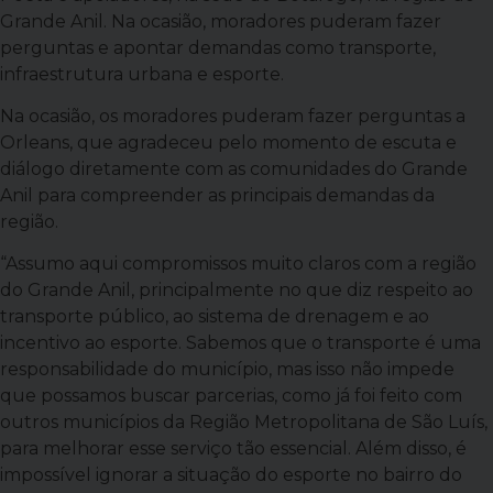
Grande Anil. Na ocasião, moradores puderam fazer
perguntas e apontar demandas como transporte,
infraestrutura urbana e esporte.
Na ocasião, os moradores puderam fazer perguntas a
Orleans, que agradeceu pelo momento de escuta e
diálogo diretamente com as comunidades do Grande
Anil para compreender as principais demandas da
região.
“Assumo aqui compromissos muito claros com a região
do Grande Anil, principalmente no que diz respeito ao
transporte público, ao sistema de drenagem e ao
incentivo ao esporte. Sabemos que o transporte é uma
responsabilidade do município, mas isso não impede
que possamos buscar parcerias, como já foi feito com
outros municípios da Região Metropolitana de São Luís,
para melhorar esse serviço tão essencial. Além disso, é
impossível ignorar a situação do esporte no bairro do