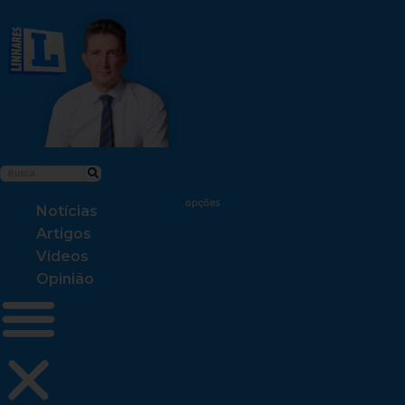
Notícias
Artigos
Vídeos
Opinião