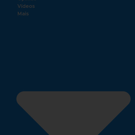
Vídeos
Mais