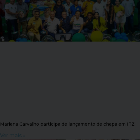
Mariana Carvalho participa de lançamento de chapa em ITZ
Ver mais »