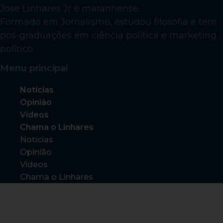
Jose Linhares Jr é maranhense.
Formado em Jornalismo, estudou filosofia e tem
pós-graduações em ciência política e marketing
político.
Menu principal
Notícias
Opinião
Vídeos
Chama o Linhares
Notícias
Opinião
Vídeos
Chama o Linhares