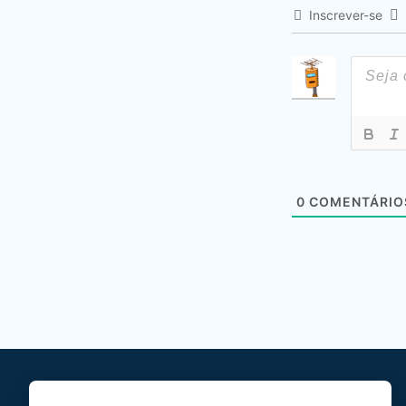
Inscrever-se
0
COMENTÁRIO