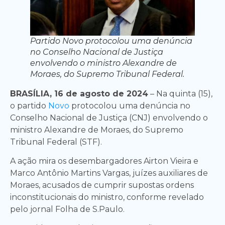
Partido Novo protocolou uma denúncia
no Conselho Nacional de Justiça
envolvendo o ministro Alexandre de
Moraes, do Supremo Tribunal Federal.
BRASÍLIA, 16 de agosto de 2024
– Na quinta (15),
o partido
Novo
protocolou uma denúncia no
Conselho Nacional de Justiça (CNJ) envolvendo o
ministro Alexandre de Moraes, do Supremo
Tribunal Federal (STF).
A ação mira os desembargadores Airton Vieira e
Marco Antônio Martins Vargas, juízes auxiliares de
Moraes, acusados de cumprir supostas ordens
inconstitucionais do ministro, conforme revelado
pelo jornal Folha de S.Paulo.