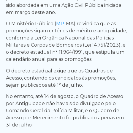
sido abordada em uma Ação Civil Pública iniciada
em março deste ano.
O Ministério Público (
MP
-MA) reivindica que as
promoções sigam critérios de mérito e antiguidade,
conforme a Lei Orgânica Nacional das Polícias
Militares e Corpos de Bombeiros (Lei 14.751/2023), e
o decreto estadual n° 11.964/1991, que estipula um
calendário anual para as promoções.
O decreto estadual exige que os Quadros de
Acesso, contendo os candidatos às promoções,
sejam publicados até 1° de julho.
No entanto, até 14 de agosto, o Quadro de Acesso
por Antiguidade não havia sido divulgado pelo
Comando Geral da Polícia Militar, e o Quadro de
Acesso por Merecimento foi publicado apenas em
31 de julho.