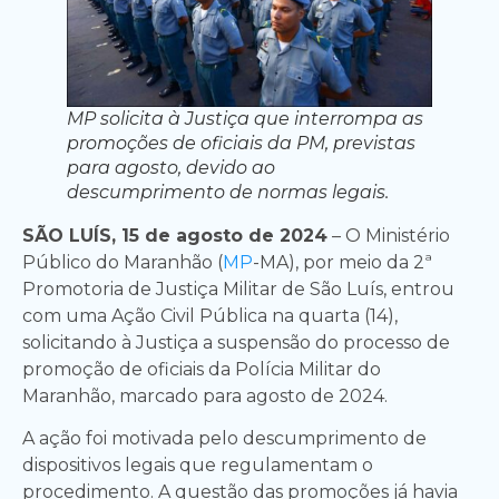
MP solicita à Justiça que interrompa as
promoções de oficiais da PM, previstas
para agosto, devido ao
descumprimento de normas legais.
SÃO LUÍS, 15 de agosto de 2024
– O Ministério
Público do Maranhão (
MP
-MA), por meio da 2ª
Promotoria de Justiça Militar de São Luís, entrou
com uma Ação Civil Pública na quarta (14),
solicitando à Justiça a suspensão do processo de
promoção de oficiais da Polícia Militar do
Maranhão, marcado para agosto de 2024.
A ação foi motivada pelo descumprimento de
dispositivos legais que regulamentam o
procedimento. A questão das promoções já havia