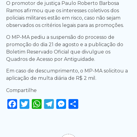
O promotor de justiça Paulo Roberto Barbosa
Ramos afirmou que os interesses coletivos dos
policiais militares estão em risco, caso não sejam
observados os critérios legais para as promoções.
O MP-MA pediu a suspensão do processo de
promoção do dia 21 de agosto e a publicação do
Boletim Reservado Oficial que divulgue os
Quadros de Acesso por Antiguidade.
Em caso de descumprimento, o MP-MA solicitou a
aplicação de multa diária de R$ 2 mil.
Compartilhe
Facebook
Twitter
WhatsApp
Telegram
Messenger
Share