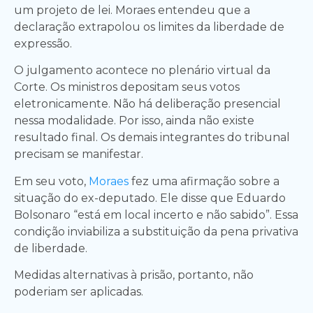
um projeto de lei. Moraes entendeu que a
declaração extrapolou os limites da liberdade de
expressão.
O julgamento acontece no plenário virtual da
Corte. Os ministros depositam seus votos
eletronicamente. Não há deliberação presencial
nessa modalidade. Por isso, ainda não existe
resultado final. Os demais integrantes do tribunal
precisam se manifestar.
Em seu voto,
Moraes
fez uma afirmação sobre a
situação do ex-deputado. Ele disse que Eduardo
Bolsonaro “está em local incerto e não sabido”. Essa
condição inviabiliza a substituição da pena privativa
de liberdade.
Medidas alternativas à prisão, portanto, não
poderiam ser aplicadas.