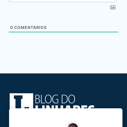
0
COMENTÁRIOS