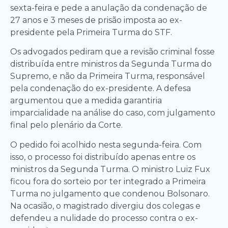
sexta-feira e pede a anulação da condenação de
27 anos e 3 meses de prisão imposta ao ex-
presidente pela Primeira Turma do STF.
Os advogados pediram que a revisão criminal fosse
distribuída entre ministros da Segunda Turma do
Supremo, e não da Primeira Turma, responsável
pela condenação do ex-presidente. A defesa
argumentou que a medida garantiria
imparcialidade na análise do caso, com julgamento
final pelo plenário da Corte.
O pedido foi acolhido nesta segunda-feira. Com
isso, o processo foi distribuído apenas entre os
ministros da Segunda Turma. O ministro Luiz Fux
ficou fora do sorteio por ter integrado a Primeira
Turma no julgamento que condenou Bolsonaro.
Na ocasião, o magistrado divergiu dos colegas e
defendeu a nulidade do processo contra o ex-