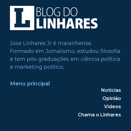
Jose Linhares Jr é maranhense.
Formado em Jornalismo, estudou filosofia
e tem pós-graduações em ciência política
e marketing político.
Menu principal
Notícias
Opinião
Vídeos
Chama o Linhares