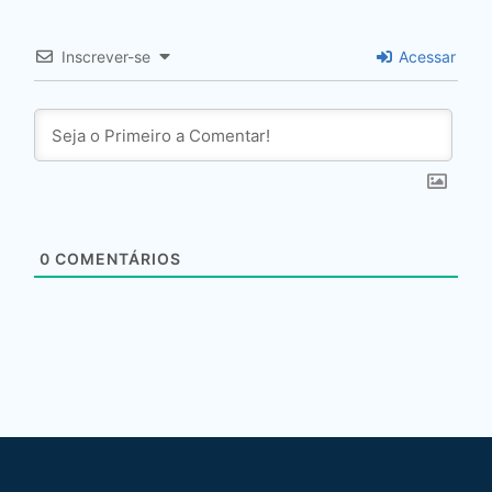
Inscrever-se
Acessar
0
COMENTÁRIOS