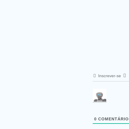
Inscrever-se
0
COMENTÁRIO