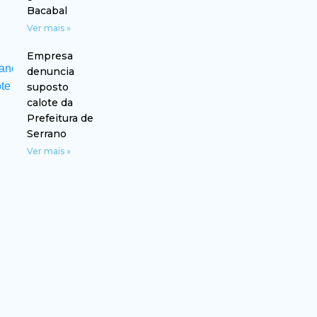
Bacabal
Ver mais »
Empresa
denuncia
suposto
calote da
Prefeitura de
Serrano
Ver mais »