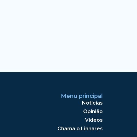
Menu principal
Notícias
Opinião
Vídeos
Chama o Linhares