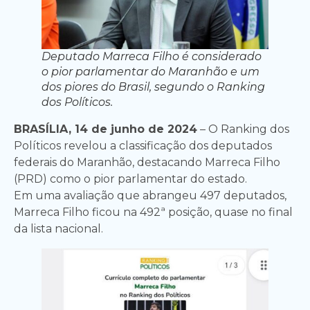
Deputado Marreca Filho é considerado
o pior parlamentar do Maranhão e um
dos piores do Brasil, segundo o Ranking
dos Políticos.
BRASÍLIA, 14 de junho de 2024
– O Ranking dos
Políticos revelou a classificação dos deputados
federais do Maranhão, destacando Marreca Filho
(PRD) como o pior parlamentar do estado.
Em uma avaliação que abrangeu 497 deputados,
Marreca Filho ficou na 492ª posição, quase no final
da lista nacional.