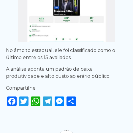
No âmbito estadual, ele foi classificado como o
último entre os 15 avaliados.
A análise aponta um padrão de baixa
produtividade e alto custo ao erário público.
Compartilhe
Facebook
Twitter
WhatsApp
Telegram
Messenger
Share