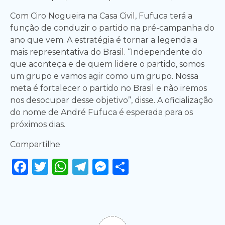
Com Ciro Nogueira na Casa Civil, Fufuca terá a
função de conduzir o partido na pré-campanha do
ano que vem. A estratégia é tornar a legenda a
mais representativa do Brasil. “Independente do
que aconteça e de quem lidere o partido, somos
um grupo e vamos agir como um grupo. Nossa
meta é fortalecer o partido no Brasil e não iremos
nos desocupar desse objetivo”, disse. A oficialização
do nome de André Fufuca é esperada para os
próximos dias.
Compartilhe
Facebook
Twitter
WhatsApp
Telegram
Messenger
Share