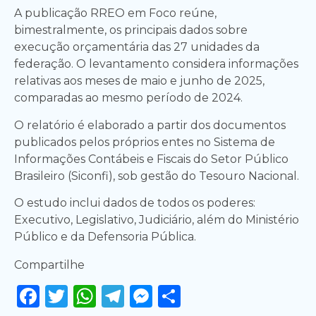
A publicação RREO em Foco reúne,
bimestralmente, os principais dados sobre
execução orçamentária das 27 unidades da
federação. O levantamento considera informações
relativas aos meses de maio e junho de 2025,
comparadas ao mesmo período de 2024.
O relatório é elaborado a partir dos documentos
publicados pelos próprios entes no Sistema de
Informações Contábeis e Fiscais do Setor Público
Brasileiro (Siconfi), sob gestão do Tesouro Nacional.
O estudo inclui dados de todos os poderes:
Executivo, Legislativo, Judiciário, além do Ministério
Público e da Defensoria Pública.
Compartilhe
Facebook
Twitter
WhatsApp
Telegram
Messenger
Share