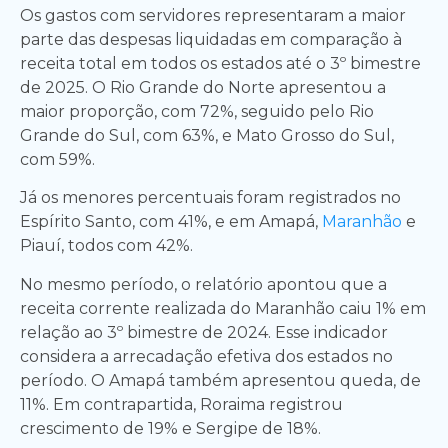
Os gastos com servidores representaram a maior
parte das despesas liquidadas em comparação à
receita total em todos os estados até o 3º bimestre
de 2025. O Rio Grande do Norte apresentou a
maior proporção, com 72%, seguido pelo Rio
Grande do Sul, com 63%, e Mato Grosso do Sul,
com 59%.
Já os menores percentuais foram registrados no
Espírito Santo, com 41%, e em Amapá,
Maranhão
e
Piauí, todos com 42%.
No mesmo período, o relatório apontou que a
receita corrente realizada do Maranhão caiu 1% em
relação ao 3º bimestre de 2024. Esse indicador
considera a arrecadação efetiva dos estados no
período. O Amapá também apresentou queda, de
11%. Em contrapartida, Roraima registrou
crescimento de 19% e Sergipe de 18%.