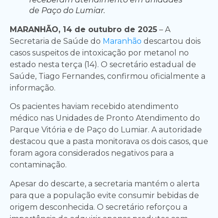
de Paço do Lumiar.
MARANHÃO, 14 de outubro de 2025
– A
Secretaria de Saúde do
Maranhão
descartou dois
casos suspeitos de intoxicação por metanol no
estado nesta terça (14). O secretário estadual de
Saúde, Tiago Fernandes, confirmou oficialmente a
informação.
Os pacientes haviam recebido atendimento
médico nas Unidades de Pronto Atendimento do
Parque Vitória e de Paço do Lumiar. A autoridade
destacou que a pasta monitorava os dois casos, que
foram agora considerados negativos para a
contaminação.
Apesar do descarte, a secretaria mantém o alerta
para que a população evite consumir bebidas de
origem desconhecida. O secretário reforçou a