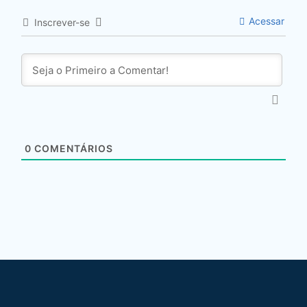
Acessar
Inscrever-se
0
COMENTÁRIOS