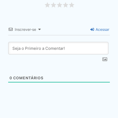
Inscrever-se
Acessar
0
COMENTÁRIOS