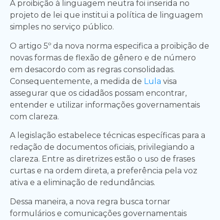
A proibição à linguagem neutra foi inserida no
projeto de lei que institui a política de linguagem
simples no serviço público.
O artigo 5º da nova norma especifica a proibição de
novas formas de flexão de gênero e de número
em desacordo com as regras consolidadas.
Consequentemente, a medida de
Lula
visa
assegurar que os cidadãos possam encontrar,
entender e utilizar informações governamentais
com clareza.
A legislação estabelece técnicas específicas para a
redação de documentos oficiais, privilegiando a
clareza. Entre as diretrizes estão o uso de frases
curtas e na ordem direta, a preferência pela voz
ativa e a eliminação de redundâncias.
Dessa maneira, a nova regra busca tornar
formulários e comunicações governamentais