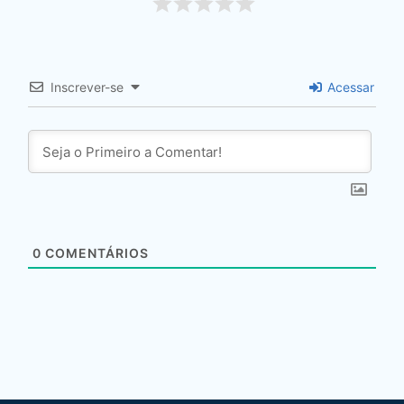
Inscrever-se
Acessar
0
COMENTÁRIOS