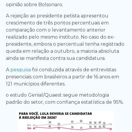
opinião sobre Bolsonaro.
A rejeição ao presidente petista apresentou
crescimento de três pontos percentuais em
comparação com o levantamento anterior
realizado pelo mesmo instituto. No caso do ex-
presidente, embora o percentual tenha registrado
queda em relação a outubro, a maioria absoluta
ainda se manifesta contra sua candidatura.
A
pesquisa
foi conduzida através de entrevistas
presenciais com brasileiros a partir de 16 anos em
121 municípios diferentes.
o estudo Genial/Quaest segue metodologia
padrão do setor, com confiança estatística de 95%.