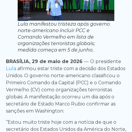
Lula manifestou tristeza após governo
norte-americano incluir PCC e
Comando Vermelho em lista de
organizações terroristas globais;
medida começa em 5 de junho.
BRASÍLIA, 29 de maio de 2026
—
O presidente
Lula
afirmou estar triste com a decisão dos Estados
Unidos. O governo norte-americano classificou o
Primeiro Comando da Capital (PCC) e o Comando
Vermelho (CV) como organizações terroristas
globais. A manifestação ocorreu um dia após o
secretário de Estado Marco Rubio confirmar as
sanções em Washington.
“Estou muito triste hoje com a notícia de que o
secretário dos Estados Unidos da América do Norte,