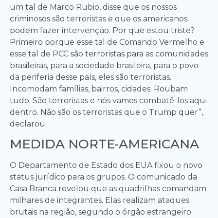
um tal de Marco Rubio, disse que os nossos
criminosos são terroristas e que os americanos
podem fazer intervenção. Por que estou triste?
Primeiro porque esse tal de Comando Vermelho e
esse tal de PCC são terroristas para as comunidades
brasileiras, para a sociedade brasileira, para o povo
da periferia desse país, eles são terroristas.
Incomodam famílias, bairros, cidades. Roubam
tudo. São terroristas e nós vamos combatê-los aqui
dentro. Não são os terroristas que o Trump quer”,
declarou.
MEDIDA NORTE-AMERICANA
O Departamento de Estado dos EUA fixou o novo
status jurídico para os grupos. O comunicado da
Casa Branca revelou que as quadrilhas comandam
milhares de integrantes. Elas realizam ataques
brutais na região, segundo o órgão estrangeiro.