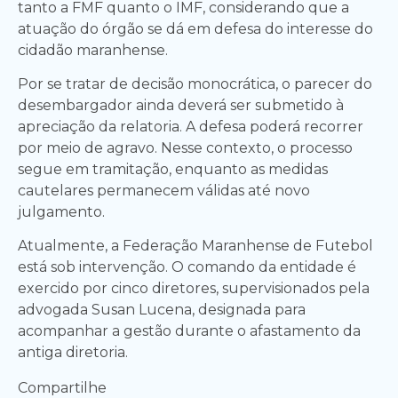
tanto a FMF quanto o IMF, considerando que a
atuação do órgão se dá em defesa do interesse do
cidadão maranhense.
Por se tratar de decisão monocrática, o parecer do
desembargador ainda deverá ser submetido à
apreciação da relatoria. A defesa poderá recorrer
por meio de agravo. Nesse contexto, o processo
segue em tramitação, enquanto as medidas
cautelares permanecem válidas até novo
julgamento.
Atualmente, a Federação Maranhense de Futebol
está sob intervenção. O comando da entidade é
exercido por cinco diretores, supervisionados pela
advogada Susan Lucena, designada para
acompanhar a gestão durante o afastamento da
antiga diretoria.
Compartilhe