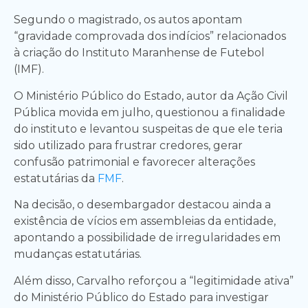
Segundo o magistrado, os autos apontam
“gravidade comprovada dos indícios” relacionados
à criação do Instituto Maranhense de Futebol
(IMF).
O Ministério Público do Estado, autor da Ação Civil
Pública movida em julho, questionou a finalidade
do instituto e levantou suspeitas de que ele teria
sido utilizado para frustrar credores, gerar
confusão patrimonial e favorecer alterações
estatutárias da
FMF
.
Na decisão, o desembargador destacou ainda a
existência de vícios em assembleias da entidade,
apontando a possibilidade de irregularidades em
mudanças estatutárias.
Além disso, Carvalho reforçou a “legitimidade ativa”
do Ministério Público do Estado para investigar