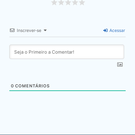
Inscrever-se
Acessar
0
COMENTÁRIOS