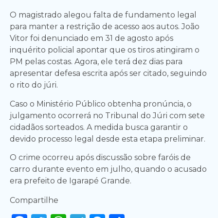
O magistrado alegou falta de fundamento legal
para manter a restrição de acesso aos autos. João
Vitor foi denunciado em 31 de agosto após
inquérito policial apontar que os tiros atingiram o
PM pelas costas. Agora, ele terá dez dias para
apresentar defesa escrita após ser citado, seguindo
o rito do júri.
Caso o Ministério Público obtenha pronúncia, o
julgamento ocorrerá no Tribunal do Júri com sete
cidadãos sorteados. A medida busca garantir o
devido processo legal desde esta etapa preliminar.
O crime ocorreu após discussão sobre faróis de
carro durante evento em julho, quando o acusado
era prefeito de Igarapé Grande.
Compartilhe