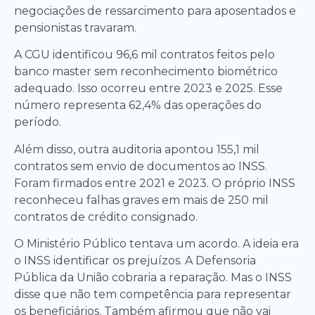
negociações de ressarcimento para aposentados e
pensionistas travaram.
A CGU identificou 96,6 mil contratos feitos pelo
banco master sem reconhecimento biométrico
adequado. Isso ocorreu entre 2023 e 2025. Esse
número representa 62,4% das operações do
período.
Além disso, outra auditoria apontou 155,1 mil
contratos sem envio de documentos ao INSS.
Foram firmados entre 2021 e 2023. O próprio INSS
reconheceu falhas graves em mais de 250 mil
contratos de crédito consignado.
O Ministério Público tentava um acordo. A ideia era
o INSS identificar os prejuízos. A Defensoria
Pública da União cobraria a reparação. Mas o INSS
disse que não tem competência para representar
os beneficiários. Também afirmou que não vai