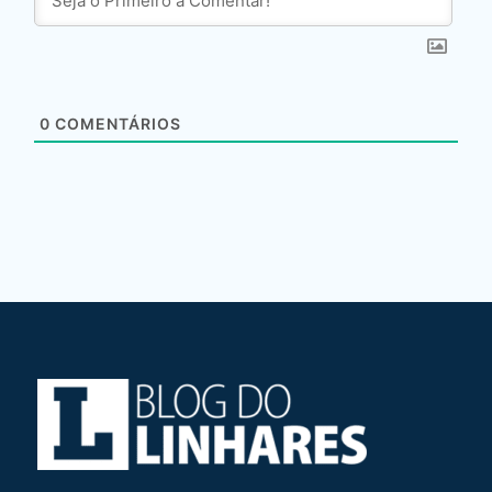
0
COMENTÁRIOS