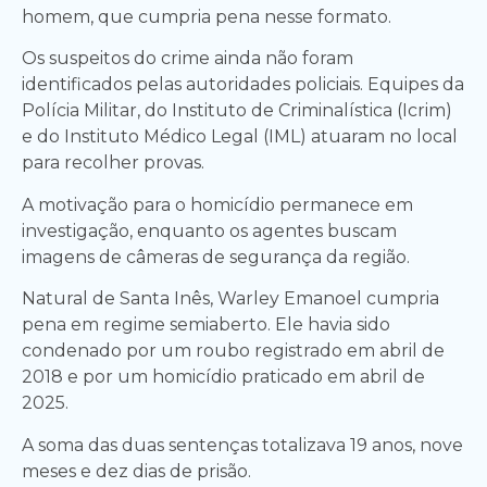
homem, que cumpria pena nesse formato.
Os suspeitos do crime ainda não foram
identificados pelas autoridades policiais. Equipes da
Polícia Militar, do Instituto de Criminalística (Icrim)
e do Instituto Médico Legal (IML) atuaram no local
para recolher provas.
A motivação para o homicídio permanece em
investigação, enquanto os agentes buscam
imagens de câmeras de segurança da região.
Natural de Santa Inês, Warley Emanoel cumpria
pena em regime semiaberto. Ele havia sido
condenado por um roubo registrado em abril de
2018 e por um homicídio praticado em abril de
2025.
A soma das duas sentenças totalizava 19 anos, nove
meses e dez dias de prisão.