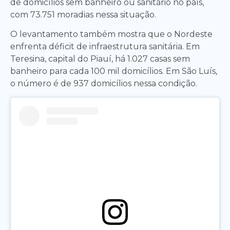
de domicílios sem banheiro ou sanitário no país,
com 73.751 moradias nessa situação.
O levantamento também mostra que o Nordeste
enfrenta déficit de infraestrutura sanitária. Em
Teresina, capital do Piauí, há 1.027 casas sem
banheiro para cada 100 mil domicílios. Em São Luís,
o número é de 937 domicílios nessa condição.