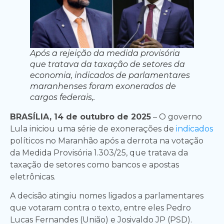
Após a rejeição da medida provisória
que tratava da taxação de setores da
economia, indicados de parlamentares
maranhenses foram exonerados de
cargos federais,.
BRASÍLIA, 14 de outubro de 2025
– O governo
Lula iniciou uma série de exonerações de
indicados
políticos no Maranhão após a derrota na votação
da Medida Provisória 1.303/25, que tratava da
taxação de setores como bancos e apostas
eletrônicas.
A decisão atingiu nomes ligados a parlamentares
que votaram contra o texto, entre eles Pedro
Lucas Fernandes (União) e Josivaldo JP (PSD).