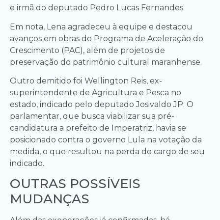
e irmã do deputado Pedro Lucas Fernandes.
Em nota, Lena agradeceu à equipe e destacou
avanços em obras do Programa de Aceleração do
Crescimento (PAC), além de projetos de
preservação do patrimônio cultural maranhense.
Outro demitido foi Wellington Reis, ex-
superintendente de Agricultura e Pesca no
estado, indicado pelo deputado Josivaldo JP. O
parlamentar, que busca viabilizar sua pré-
candidatura a prefeito de Imperatriz, havia se
posicionado contra o governo Lula na votação da
medida, o que resultou na perda do cargo de seu
indicado.
OUTRAS POSSÍVEIS
MUDANÇAS