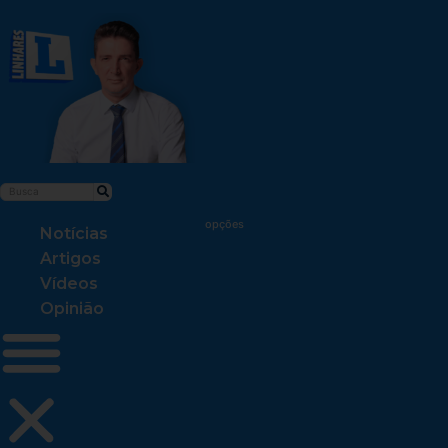
Notícias
Artigos
Vídeos
Opinião