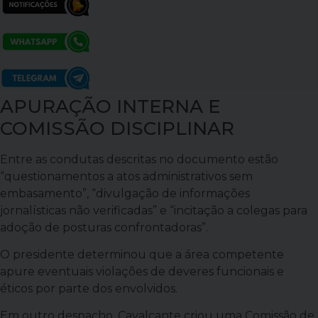
APURAÇÃO INTERNA E
COMISSÃO DISCIPLINAR
Entre as condutas descritas no documento estão
“questionamentos a atos administrativos sem
embasamento”, “divulgação de informações
jornalísticas não verificadas” e “incitação a colegas para
adoção de posturas confrontadoras”.
O presidente determinou que a área competente
apure eventuais violações de deveres funcionais e
éticos por parte dos envolvidos.
Em outro despacho, Cavalcante criou uma Comissão de