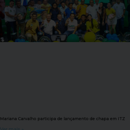
Mariana Carvalho participa de lançamento de chapa em ITZ
Ver mais »