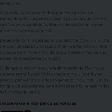
servidores.
O pedido, revelado em documento interno, foi
motivado pela suspeita de que o grupo atuaria como
um “coletivo paralelo” voltado à discussão de temas
internos e críticas à gestão.
De acordo com o despacho, Cavalcante citou o analista
de Geociências Bruno Luiz Schoenwetter como criador
do grupo em novembro de 2022, meses antes de sua
posse na presidência do órgão.
O dirigente reconheceu a legitimidade de fóruns de
debate entre funcionários, mas apontou “condutas
preocupantes” atribuídas ao servidor, incluindo uso de
horário de expediente para atividades não relacionadas
às funções do cargo.
Inscreva-se e
não perca as notícias