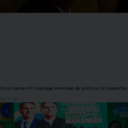
Dino manda PF investigar emendas de políticos do Maranhão
Ver mais »