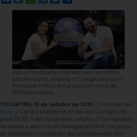
Inácio Cavalcante, indicado pela senadora
Eliziane Gama, acionou a Corregedoria para
investigar críticas em grupo com cerca de
300 funcionários.
TOCANTINS, 13 de outubro de 2025
– O indicado por
Eliziane
Gama e presidente do Serviço Geológico do
Brasil (SGB), Inácio Cavalcante, solicitou à Corregedoria
da estatal a abertura de investigação sobre um grupo
de WhatsApp formado por aproximadamente 300