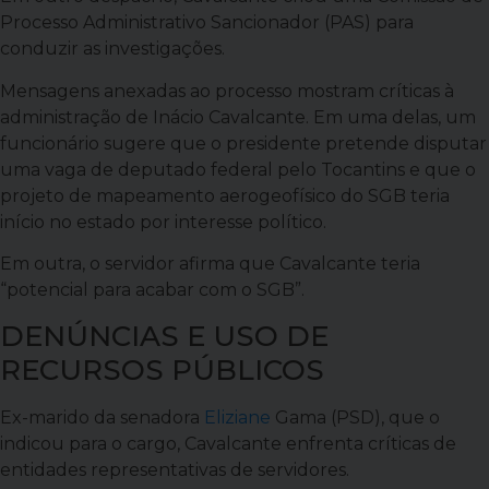
Processo Administrativo Sancionador (PAS) para
conduzir as investigações.
Mensagens anexadas ao processo mostram críticas à
administração de Inácio Cavalcante. Em uma delas, um
funcionário sugere que o presidente pretende disputar
uma vaga de deputado federal pelo Tocantins e que o
projeto de mapeamento aerogeofísico do SGB teria
início no estado por interesse político.
Em outra, o servidor afirma que Cavalcante teria
“potencial para acabar com o SGB”.
DENÚNCIAS E USO DE
RECURSOS PÚBLICOS
Ex-marido da senadora
Eliziane
Gama (PSD), que o
indicou para o cargo, Cavalcante enfrenta críticas de
entidades representativas de servidores.