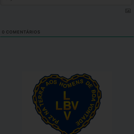
0
COMENTÁRIOS