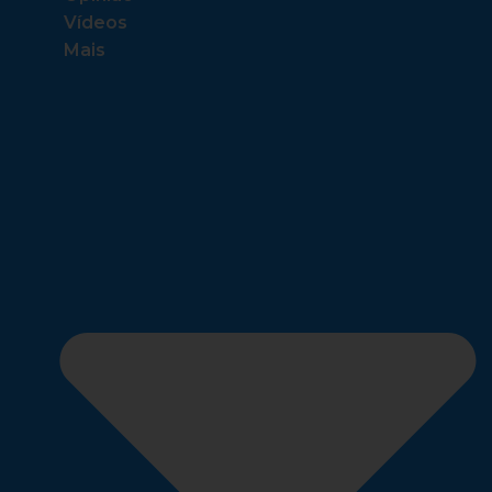
Vídeos
Mais