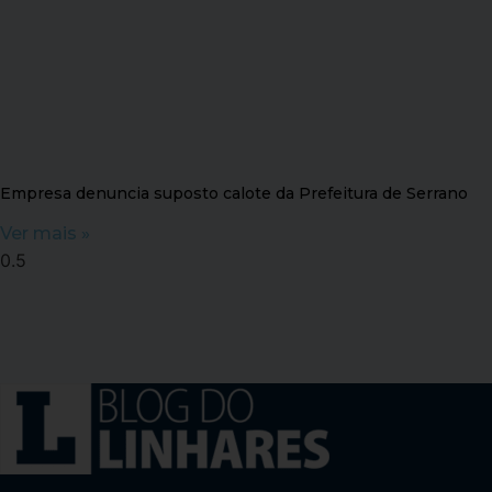
Empresa denuncia suposto calote da Prefeitura de Serrano
Ver mais »