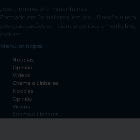
Jose Linhares Jr é maranhense.
Formado em Jornalismo, estudou filosofia e tem
pós-graduações em ciência política e marketing
político.
Menu principal
Notícias
Opinião
Vídeos
Chama o Linhares
Notícias
Opinião
Vídeos
Chama o Linhares