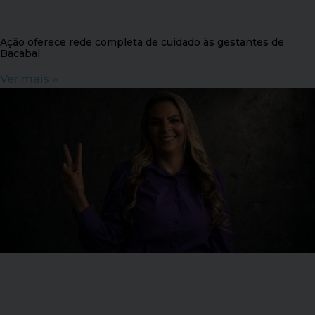
Ação oferece rede completa de cuidado às gestantes de
Bacabal
Ver mais »