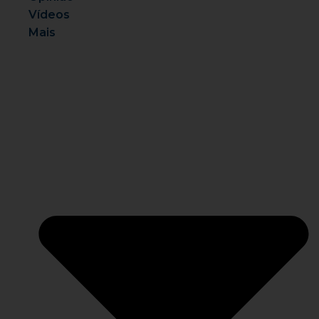
Vídeos
Mais