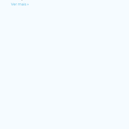
Ver mais »