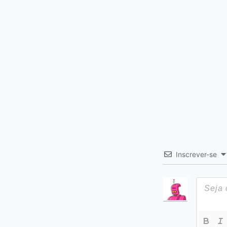
Inscrever-se