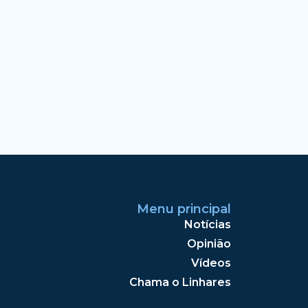
Menu principal
Notícias
Opinião
Vídeos
Chama o Linhares