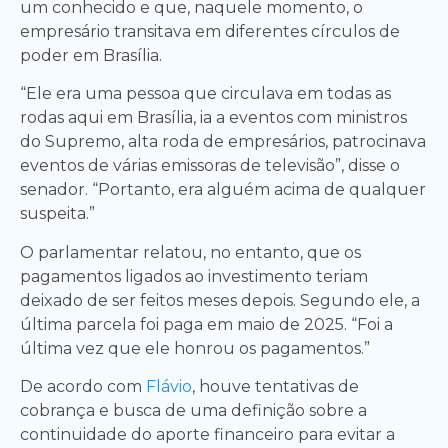
um conhecido e que, naquele momento, o
empresário transitava em diferentes círculos de
poder em Brasília.
“Ele era uma pessoa que circulava em todas as
rodas aqui em Brasília, ia a eventos com ministros
do Supremo, alta roda de empresários, patrocinava
eventos de várias emissoras de televisão”, disse o
senador. “Portanto, era alguém acima de qualquer
suspeita.”
O parlamentar relatou, no entanto, que os
pagamentos ligados ao investimento teriam
deixado de ser feitos meses depois. Segundo ele, a
última parcela foi paga em maio de 2025. “Foi a
última vez que ele honrou os pagamentos.”
De acordo com
Flávio
, houve tentativas de
cobrança e busca de uma definição sobre a
continuidade do aporte financeiro para evitar a