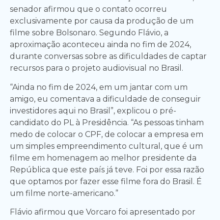
senador afirmou que o contato ocorreu
exclusivamente por causa da produção de um
filme sobre Bolsonaro. Segundo Flávio, a
aproximação aconteceu ainda no fim de 2024,
durante conversas sobre as dificuldades de captar
recursos para o projeto audiovisual no Brasil.
“Ainda no fim de 2024, em um jantar com um
amigo, eu comentava a dificuldade de conseguir
investidores aqui no Brasil”, explicou o pré-
candidato do PL à Presidência. “As pessoas tinham
medo de colocar o CPF, de colocar a empresa em
um simples empreendimento cultural, que é um
filme em homenagem ao melhor presidente da
República que este país já teve. Foi por essa razão
que optamos por fazer esse filme fora do Brasil. É
um filme norte-americano.”
Flávio afirmou que Vorcaro foi apresentado por