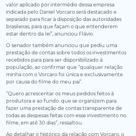
valor aplicado por intermédio dessa empresa
indicada pelo Daniel Vorcaro será destacado e
separado para ficar à disposição das autoridades
brasileiras, para que façam o que entenderem
estar dentro da lei”, anunciou Flávio.
O senador também anunciou que pediu uma
prestação de contas sobre todos os investimentos
recebidos para para ser disponibilizado à
população, ao confirmar que “qualquer relação
minha com o Vorcaro foi única e exclusivamente
por causa do filme do meu pai”.
“Quero acrescentar os meus pedidos feitos à
produtora e ao fundo: que se organizem para
fazer uma prestação de contas transparente de
todas as despesas feitas com esse investimento no
filme, em até 30 dias”, ressaltou.
Ao detalhar o histórico da relação com Vorcaro, o