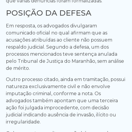
que várias denúncias foram formalizadas.
POSIÇÃO DA DEFESA
Em resposta, os advogados divulgaram
comunicado oficial no qual afirmam que as
acusações atribuídas ao cliente não possuem
respaldo judicial. Segundo a defesa, um dos
processos mencionados teve sentença anulada
pelo Tribunal de Justiça do Maranhão, sem análise
de mérito.
Outro processo citado, ainda em tramitação, possui
natureza exclusivamente civil e não envolve
imputação criminal, conforme a nota. Os
advogados também apontam que uma terceira
ação foi julgada improcedente, com decisão
judicial indicando ausência de invasão, ilícito ou
irregularidade.