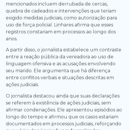
mencionados incluem derrubada de cercas,
quebra de cadeados e intervenções que teriam
exigido medidas judiciais, como autorização para
uso de força policial. Linhares afirma que esses
registros constariam em processos ao longo dos
anos.
A partir disso, o jornalista estabelece um contraste
entre a reação pública da vereadora ao uso de
linguagem ofensiva e as acusações envolvendo
seu marido. Ele argumenta que há diferença
entre conflitos verbais e situações descritas em
ações judiciais.
O jornalista destacou ainda que suas declarações
se referem à existência de ações judiciais, sem
afirmar condenações. Ele apresentou episódios ao
longo do tempo e afirmou que os casos estariam
documentados em processos judiciais, reforçando