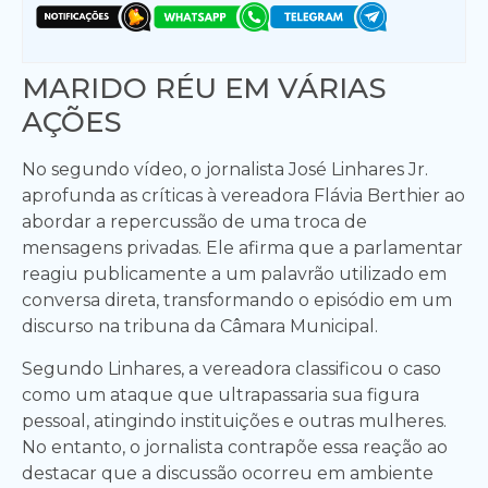
MARIDO RÉU EM VÁRIAS
AÇÕES
No segundo vídeo, o jornalista José Linhares Jr.
aprofunda as críticas à vereadora Flávia Berthier ao
abordar a repercussão de uma troca de
mensagens privadas. Ele afirma que a parlamentar
reagiu publicamente a um palavrão utilizado em
conversa direta, transformando o episódio em um
discurso na tribuna da Câmara Municipal.
Segundo Linhares, a vereadora classificou o caso
como um ataque que ultrapassaria sua figura
pessoal, atingindo instituições e outras mulheres.
No entanto, o jornalista contrapõe essa reação ao
destacar que a discussão ocorreu em ambiente