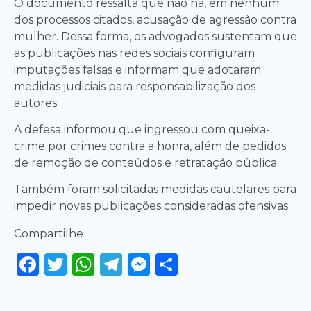
O documento ressalta que não há, em nenhum
dos processos citados, acusação de agressão contra
mulher. Dessa forma, os advogados sustentam que
as publicações nas redes sociais configuram
imputações falsas e informam que adotaram
medidas judiciais para responsabilização dos
autores.
A defesa informou que ingressou com queixa-
crime por crimes contra a honra, além de pedidos
de remoção de conteúdos e retratação pública.
Também foram solicitadas medidas cautelares para
impedir novas publicações consideradas ofensivas.
Compartilhe
Facebook
Twitter
WhatsApp
Telegram
Messenger
Share