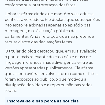
conforme sua interpretação dos fatos.
Linhares afirma ainda que mantém suas críticas
políticas à vereadora. Ele declara que suas opiniões
não estão relacionadas apenas ao episódio das
mensagens, mas à atuação pública da
parlamentar. Ainda reforçou que não pretende
recuar diante das declarações feitas.
O titular do blog destacou que, em sua avaliação,
o ponto mais relevante do caso não é o uso de
linguagem ofensiva, mas a divergência entre as
versões apresentadas publicamente. Ele afirma
que a controvérsia envolve a forma como os fatos
foram expostos ao público, o que motivou a
divulgação do vídeo e a repercussão nas redes
sociais.
Inscreva-se e
não perca as notícias