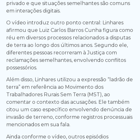
privado e que situações semelhantes são comuns
em interações digitais.
O vídeo introduz outro ponto central: Linhares
afirmou que Luiz Carlos Barros Cunha figura como
réu em diversos processos relacionados a disputas
de terra ao longo dos últimos anos. Segundo ele,
diferentes pessoas recorreram à Justiça com
reclamações semelhantes, envolvendo conflitos
possessórios.
Além disso, Linhares utilizou a expressão “ladrão de
terra” em referência ao Movimento dos
Trabalhadores Rurais Sem Terra (MST), ao
comentar o contexto das acusações. Ele também
citou um caso específico envolvendo denúncia de
invasão de terreno, conforme registros processuais
mencionados em sua fala.
Ainda conforme o vídeo, outros episódios