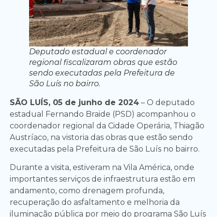
Deputado estadual e coordenador
regional fiscalizaram obras que estão
sendo executadas pela Prefeitura de
São Luís no bairro.
SÃO LUÍS, 05 de junho de 2024
– O deputado
estadual Fernando Braide (PSD) acompanhou o
coordenador regional da Cidade Operária, Thiagão
Austríaco, na vistoria das obras que estão sendo
executadas pela Prefeitura de São Luís no bairro.
Durante a visita, estiveram na Vila América, onde
importantes serviços de infraestrutura estão em
andamento, como drenagem profunda,
recuperação do asfaltamento e melhoria da
iluminação pública por meio do programa São Luís