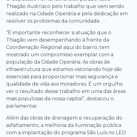
Thiagão Austríaco pelo trabalho que vem sendo
realizado na Cidade Operária e pela dedicação em
resolver os problemas da comunidade.
“É importante reconhecer a atuação que o
Thiagão vem desempenhando à frente da
Coordenação Regional aqui do bairro, tem
mostrado um compromisso exemplar com a
população da Cidade Operária. As obras de
infraestrutura que estamos vistoriando hoje são
essenciais para proporcionar mais segurança e
qualidade de vida aos moradores. É um orgulho
ver o resultado desse trabalho em uma das áreas
mais populosas da nossa capital”, destacou o
parlamentar.
Além das obras de drenagem e recuperação do
asfaltamento, a melhoria da iluminação pública
com a implantação do programa São Luís no LED