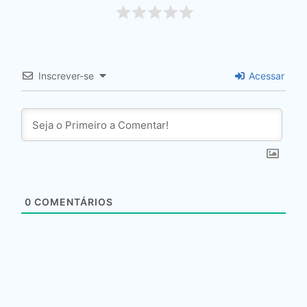
Inscrever-se
Acessar
0
COMENTÁRIOS