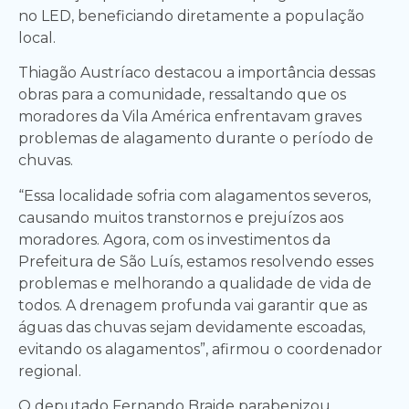
no LED, beneficiando diretamente a população
local.
Thiagão Austríaco destacou a importância dessas
obras para a comunidade, ressaltando que os
moradores da Vila América enfrentavam graves
problemas de alagamento durante o período de
chuvas.
“Essa localidade sofria com alagamentos severos,
causando muitos transtornos e prejuízos aos
moradores. Agora, com os investimentos da
Prefeitura de São Luís, estamos resolvendo esses
problemas e melhorando a qualidade de vida de
todos. A drenagem profunda vai garantir que as
águas das chuvas sejam devidamente escoadas,
evitando os alagamentos”, afirmou o coordenador
regional.
O deputado Fernando Braide parabenizou