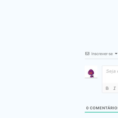
Inscrever-se
0
COMENTÁRIO