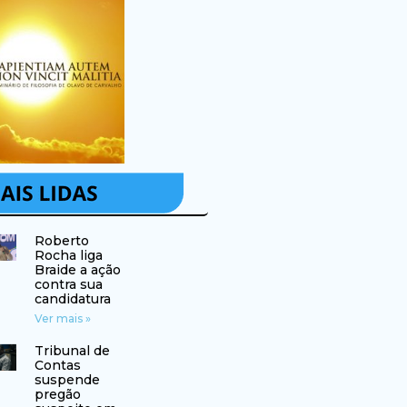
Roberto
Rocha liga
Braide a ação
contra sua
candidatura
Ver mais »
Tribunal de
Contas
suspende
pregão