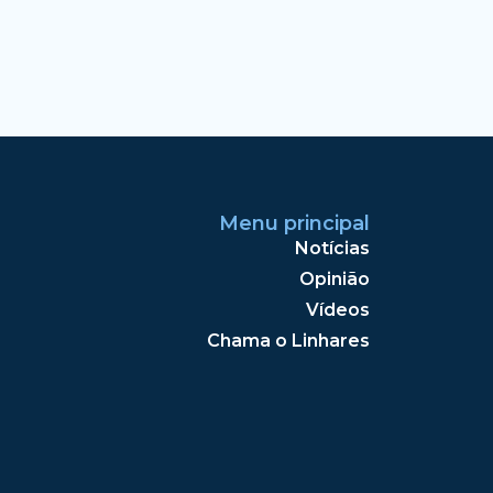
Menu principal
Notícias
Opinião
Vídeos
Chama o Linhares